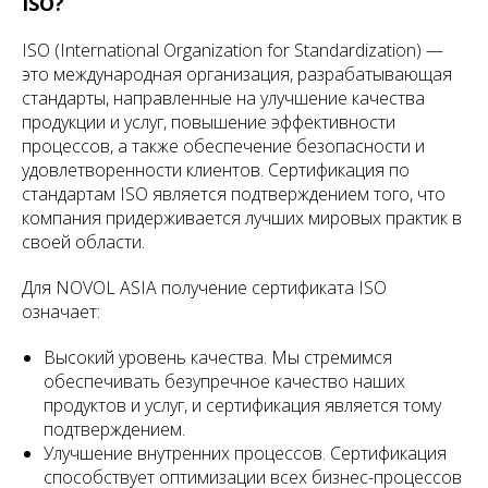
ISO?
ISO (International Organization for Standardization) —
это международная организация, разрабатывающая
стандарты, направленные на улучшение качества
продукции и услуг, повышение эффективности
процессов, а также обеспечение безопасности и
удовлетворенности клиентов. Сертификация по
стандартам ISO является подтверждением того, что
компания придерживается лучших мировых практик в
своей области.
Для NOVOL ASIA получение сертификата ISO
означает:
Высокий уровень качества. Мы стремимся
обеспечивать безупречное качество наших
продуктов и услуг, и сертификация является тому
подтверждением.
Улучшение внутренних процессов. Сертификация
способствует оптимизации всех бизнес-процессов