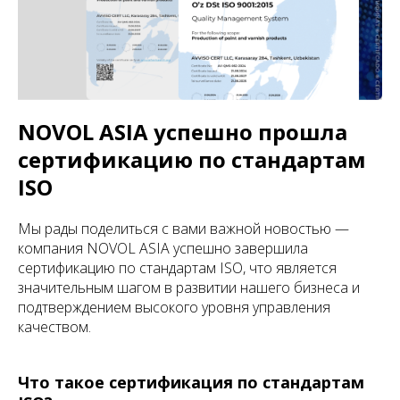
NOVOL ASIA успешно прошла
сертификацию по стандартам
ISO
Мы рады поделиться с вами важной новостью —
компания NOVOL ASIA успешно завершила
сертификацию по стандартам ISO, что является
значительным шагом в развитии нашего бизнеса и
подтверждением высокого уровня управления
качеством.
Что такое сертификация по стандартам