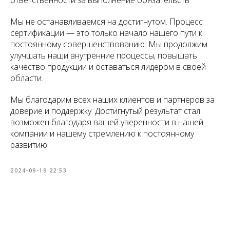
ответственности за выполнение обязательств.
Мы не останавливаемся на достигнутом. Процесс
сертификации — это только начало нашего пути к
постоянному совершенствованию. Мы продолжим
улучшать наши внутренние процессы, повышать
качество продукции и оставаться лидером в своей
области.
Мы благодарим всех наших клиентов и партнеров за
доверие и поддержку. Достигнутый результат стал
возможен благодаря вашей уверенности в нашей
компании и нашему стремлению к постоянному
развитию.
2024-09-19 22:53