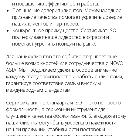
и повышению эффективности работы.
Повышение доверия клиентов. Международное
признание качества помогает укрепить доверие
наших клиентов и партнеров.
Конкурентное преимущество. Сертификат ISO
подчеркивает наше лидерство в отрасли и
помогает укрепить позиции на рынке.
Для наших клиентов это событие открывает еще
больше возможностей для сотрудничества с NOVOL
ASIA. Мы продолжаем уделять особое внимание
каждому этапу производства и работы с клиентами,
гарантируя соответствие самым высоким
международным стандартам.
Сертификация по стандартам ISO — это не просто
формальность, а серьезный инструмент для
улучшения качества обслуживания. Благодаря этому
наши клиенты могут быть уверены в надежности
нашей продукции, стабильности поставок и