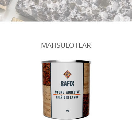
MAHSULOTLAR